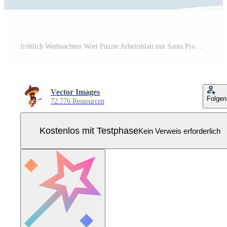
fröhlich Weihnachten Wort Puzzle Arbeitsblatt mit Santa Pro Vektor
Vector Images
Folgen
72.776 Ressourcen
Kostenlos mit Testphase
Kein Verweis erforderlich