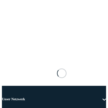
Unser Netzwerk