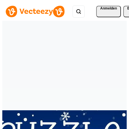
Anmelden