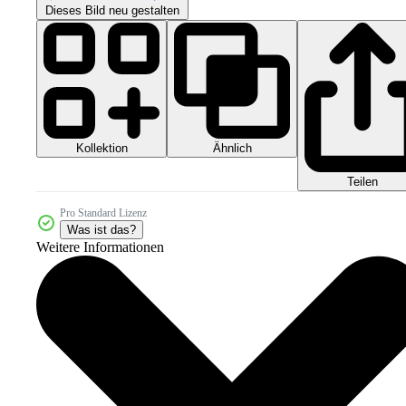
Dieses Bild neu gestalten
Kollektion
Ähnlich
Teilen
Pro Standard Lizenz
Was ist das?
Weitere Informationen