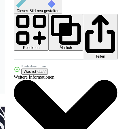
Dieses Bild neu gestalten
Kollektion
Ähnlich
Teilen
Kostenlose Lizenz
Was ist das?
Weitere Informationen