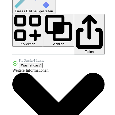
Dieses Bild neu gestalten
Kollektion
Ähnlich
Teilen
Pro Standard Lizenz
Was ist das?
Weitere Informationen