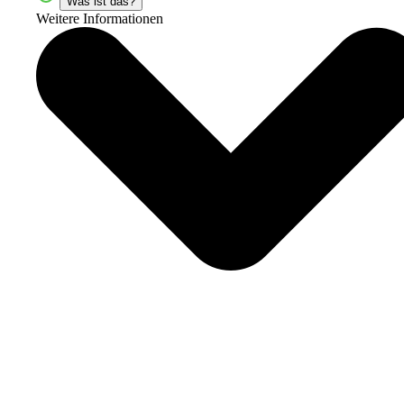
Was ist das?
Weitere Informationen