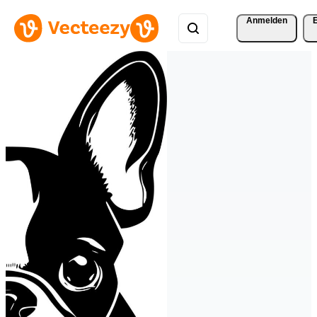
Anmelden