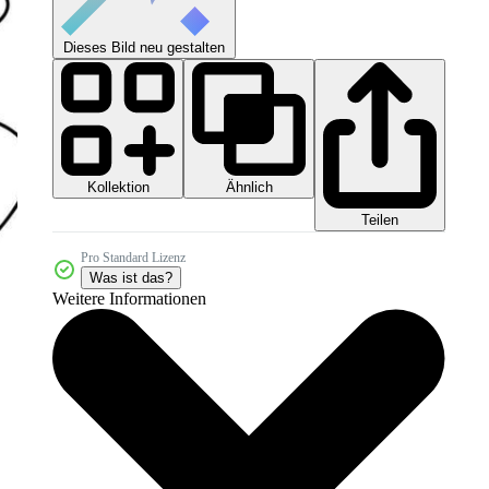
Dieses Bild neu gestalten
Kollektion
Ähnlich
Teilen
Pro Standard Lizenz
Was ist das?
Weitere Informationen