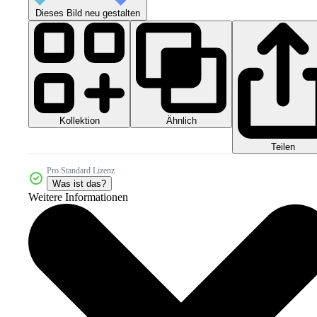
Dieses Bild neu gestalten
Kollektion
Ähnlich
Teilen
Pro Standard Lizenz
Was ist das?
Weitere Informationen