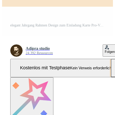
elegant Jahrgang Rahmen Design zum Einladung Karte Pro-Vektor und Pro-SVG
Adipra studio
Folgen
24.392 Ressourcen
Kostenlos mit Testphase
Kein Verweis erforderlich