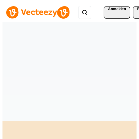
Anmelden