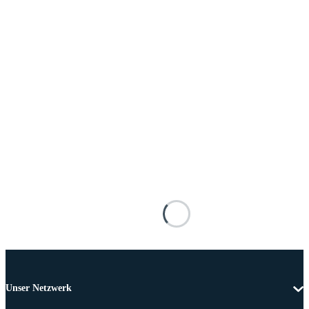
Unser Netzwerk