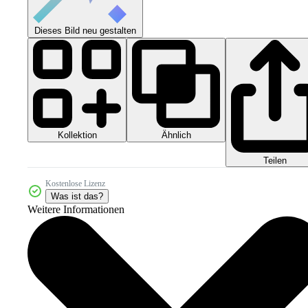
Dieses Bild neu gestalten
Kollektion
Ähnlich
Teilen
Kostenlose Lizenz
Was ist das?
Weitere Informationen