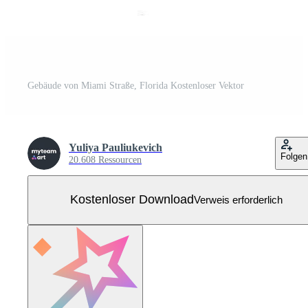
Gebäude von Miami Straße, Florida Kostenloser Vektor
Yuliya Pauliukevich
Folgen
20.608 Ressourcen
Kostenloser Download
Verweis erforderlich