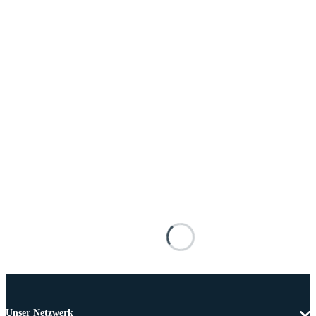
Unser Netzwerk