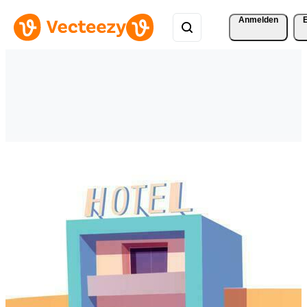
Anmelden