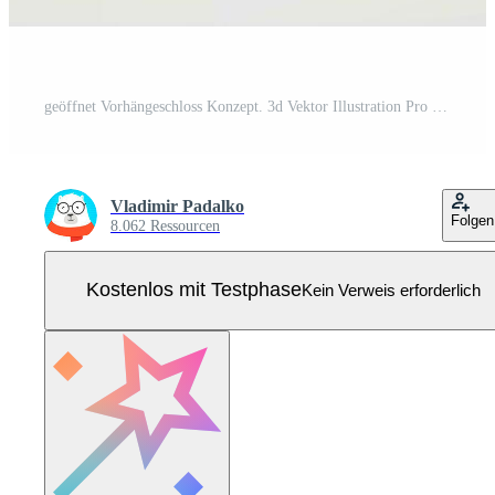
geöffnet Vorhängeschloss Konzept. 3d Vektor Illustration Pro Vektor
Vladimir Padalko
Folgen
8.062 Ressourcen
Kostenlos mit Testphase
Kein Verweis erforderlich