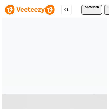
Anmelden