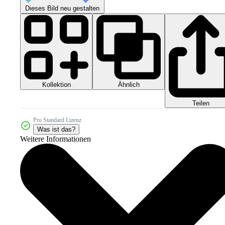
Dieses Bild neu gestalten
Kollektion
Ähnlich
Teilen
Pro Standard Lizenz
Was ist das?
Weitere Informationen