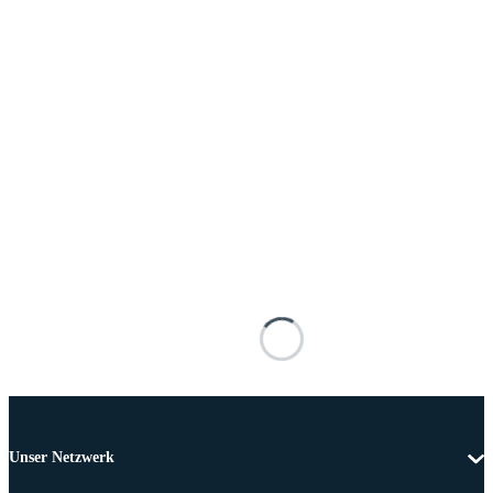
Unser Netzwerk