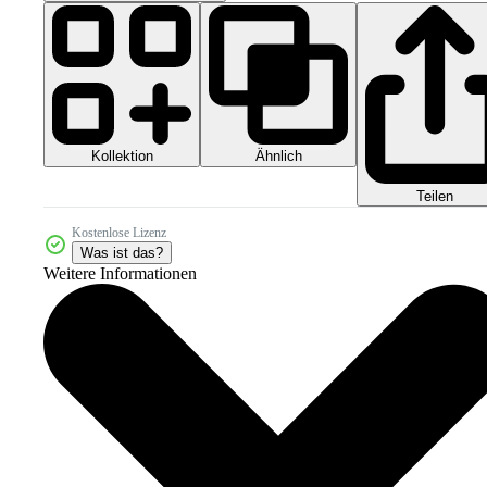
Kollektion
Ähnlich
Teilen
Kostenlose Lizenz
Was ist das?
Weitere Informationen