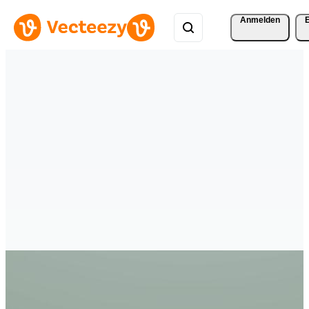
Anmelden