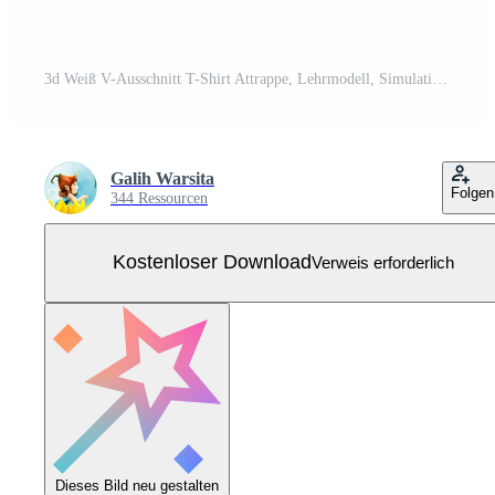
3d Weiß V-Ausschnitt T-Shirt Attrappe, Lehrmodell, Simulation Kostenloser Vektor
Galih Warsita
Folgen
344 Ressourcen
Kostenloser Download
Verweis erforderlich
Dieses Bild neu gestalten