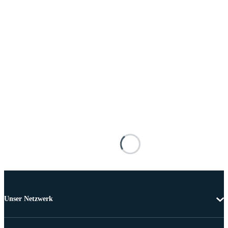
Unser Netzwerk