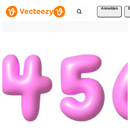
Anmelden