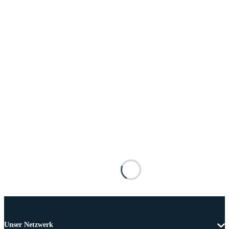
Unser Netzwerk