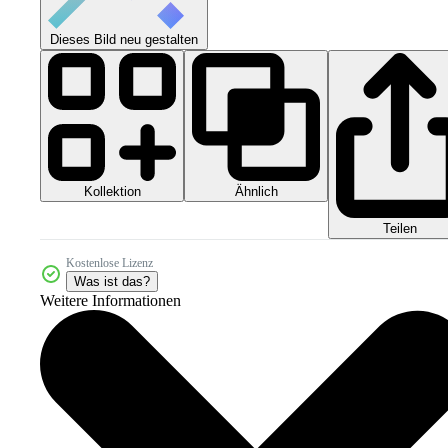
Dieses Bild neu gestalten
Kollektion
Ähnlich
Teilen
Kostenlose Lizenz
Was ist das?
Weitere Informationen