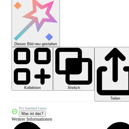
Dieses Bild neu gestalten
Kollektion
Ähnlich
Teilen
Pro Standard Lizenz
Was ist das?
Weitere Informationen