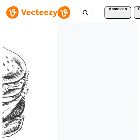
Anmelden