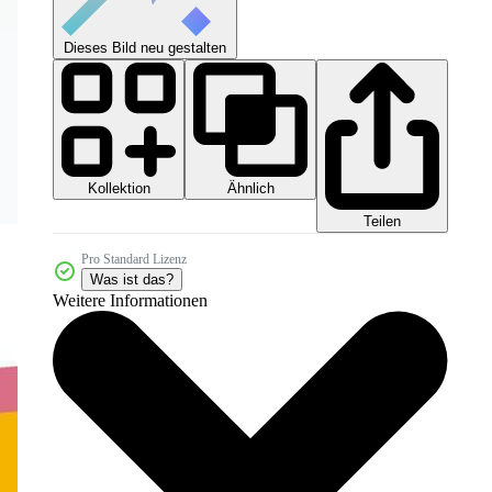
Dieses Bild neu gestalten
Kollektion
Ähnlich
Teilen
Pro Standard Lizenz
Was ist das?
Weitere Informationen