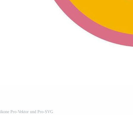
rikone Pro-Vektor und Pro-SVG