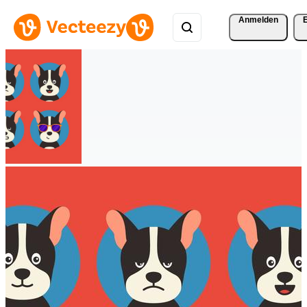
Anmelden