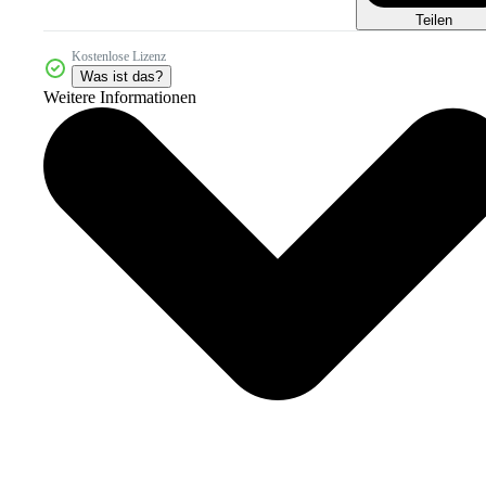
Teilen
Kostenlose Lizenz
Was ist das?
Weitere Informationen