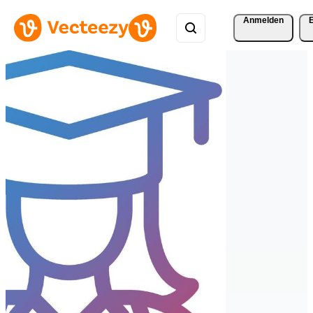
Anmelden