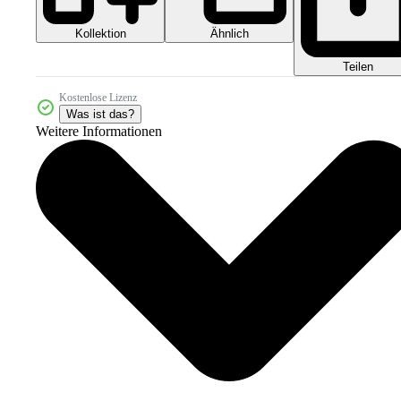
Kollektion
Ähnlich
Teilen
Kostenlose Lizenz
Was ist das?
Weitere Informationen