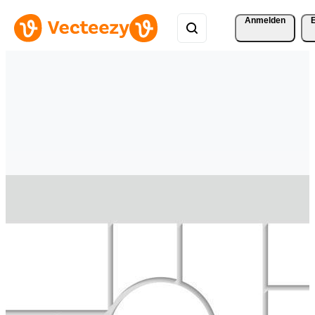
Anmelden