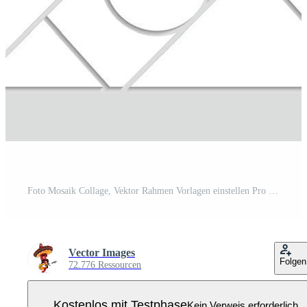
Foto Mosaik Collage, Vektor Rahmen Vorlagen einstellen Pro Vektor
Vector Images
Folgen
72.776 Ressourcen
Kostenlos mit Testphase
Kein Verweis erforderlich