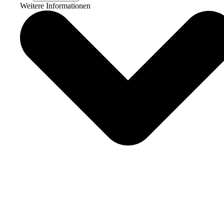
Weitere Informationen