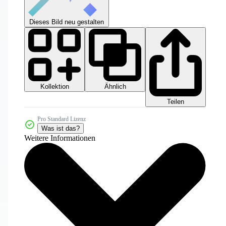
Dieses Bild neu gestalten
Kollektion
Ähnlich
Teilen
Pro Standard Lizenz
Was ist das?
Weitere Informationen