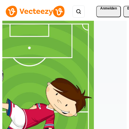
Anmelden