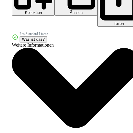
Kollektion
Ähnlich
Teilen
Pro Standard Lizenz
Was ist das?
Weitere Informationen