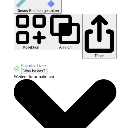
Dieses Bild neu gestalten
Kollektion
Ähnlich
Teilen
Kostenlose Lizenz
Was ist das?
Weitere Informationen