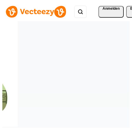
Anmelden