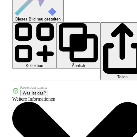
Dieses Bild neu gestalten
Kollektion
Ähnlich
Teilen
Kostenlose Lizenz
Was ist das?
Weitere Informationen