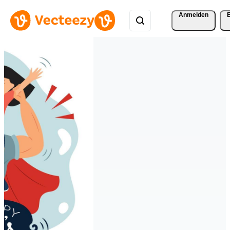
Anmelden