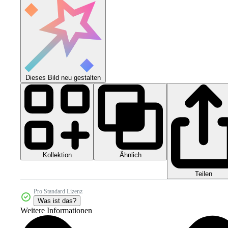
Dieses Bild neu gestalten
Kollektion
Ähnlich
Teilen
Pro Standard Lizenz
Was ist das?
Weitere Informationen