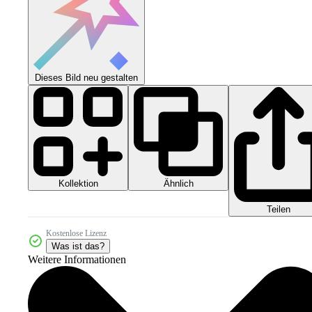
Dieses Bild neu gestalten
Kollektion
Ähnlich
Teilen
Kostenlose Lizenz
Was ist das?
Weitere Informationen