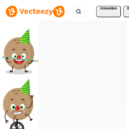
Anmelden