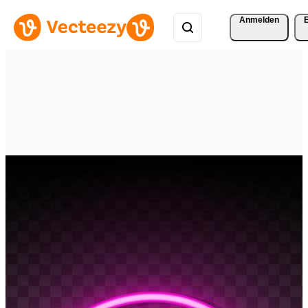
Anmelden