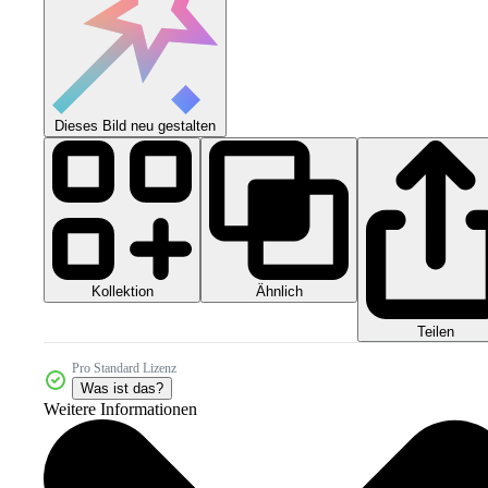
Dieses Bild neu gestalten
Kollektion
Ähnlich
Teilen
Pro Standard Lizenz
Was ist das?
Weitere Informationen