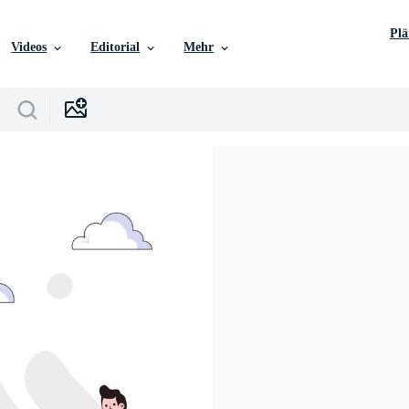
Pl
Videos
Editorial
Mehr