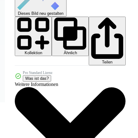
Dieses Bild neu gestalten
Kollektion
Ähnlich
Teilen
Pro Standard Lizenz
Was ist das?
Weitere Informationen