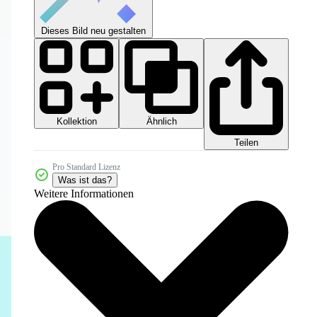
Dieses Bild neu gestalten
Kollektion
Ähnlich
Teilen
Pro Standard Lizenz
Was ist das?
Weitere Informationen