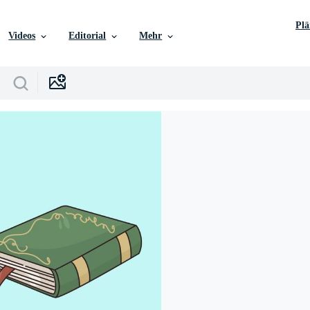
Pl
Videos
Editorial
Mehr