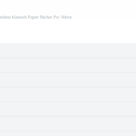
hiedene klassisch Papier Bücher Pro Vektor