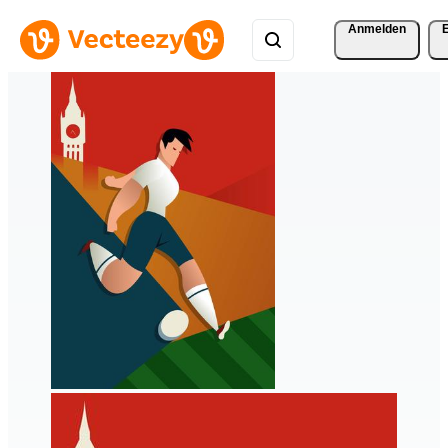
Anmelden