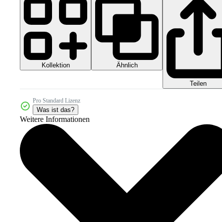
Kollektion
Ähnlich
Teilen
Pro Standard Lizenz
Was ist das?
Weitere Informationen