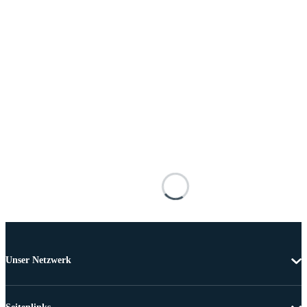
Unser Netzwerk