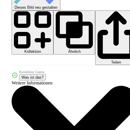
Dieses Bild neu gestalten
Kollektion
Ähnlich
Teilen
Kostenlose Lizenz
Was ist das?
Weitere Informationen