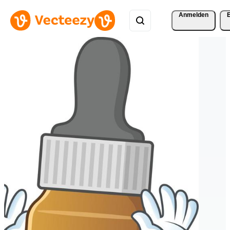
Anmelden