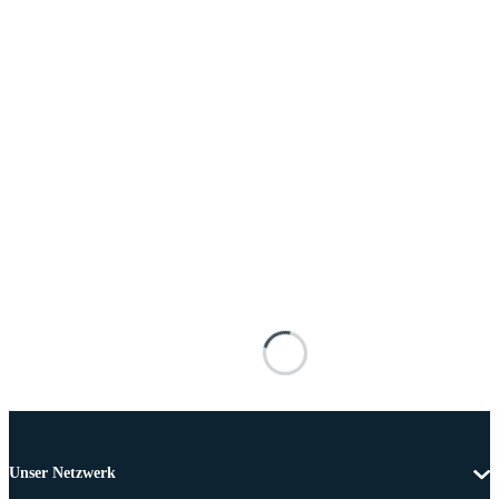
Unser Netzwerk