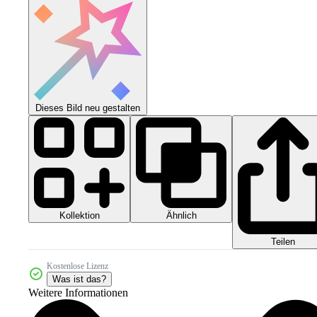
Dieses Bild neu gestalten
Kollektion
Ähnlich
Teilen
Kostenlose Lizenz
Was ist das?
Weitere Informationen