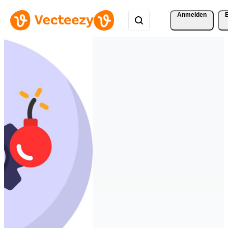
Anmelden