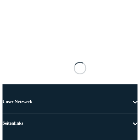
Unser Netzwerk
Seitenlinks