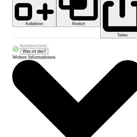
Kollektion
Ähnlich
Teilen
Kostenlose Lizenz
Was ist das?
Weitere Informationen