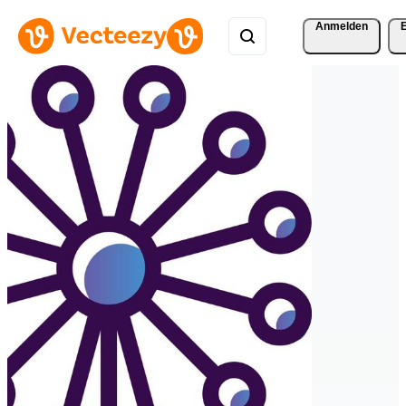
Anmelden