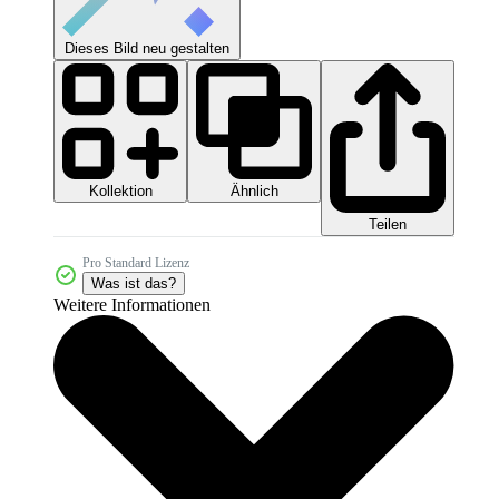
Dieses Bild neu gestalten
Kollektion
Ähnlich
Teilen
Pro Standard Lizenz
Was ist das?
Weitere Informationen