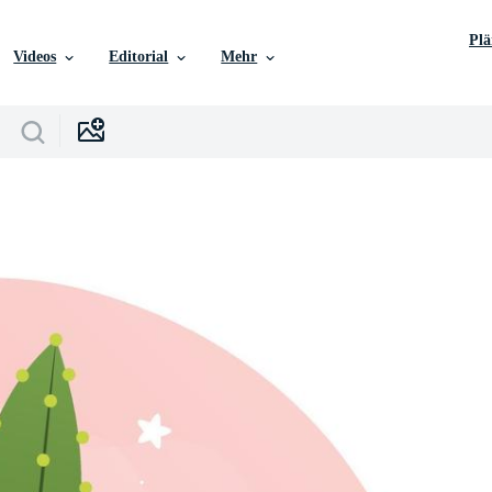
Pl
Videos
Editorial
Mehr