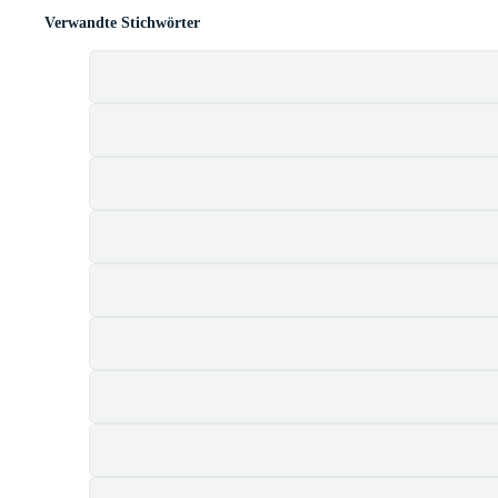
Verwandte Stichwörter