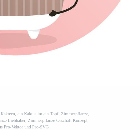
 Kakteen, ein Kaktus im ein Topf, Zimmerpflanze,
lanze Liebhaber, Zimmerpflanze Geschäft Konzept,
s Pro-Vektor und Pro-SVG