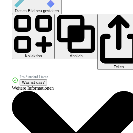
Dieses Bild neu gestalten
Kollektion
Ähnlich
Teilen
Pro Standard Lizenz
Was ist das?
Weitere Informationen