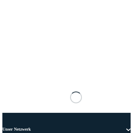
Unser Netzwerk