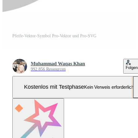
Pfeife-Vektor-Symbol Pro-Vektor und Pro-SVG
Muhammad Waqas Khan
Folgen
992.856 Ressourcen
Kostenlos mit Testphase
Kein Verweis erforderlich