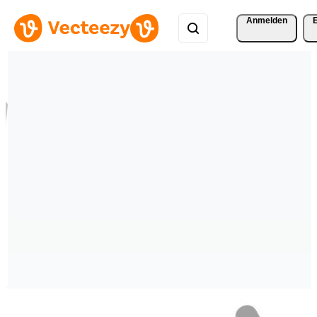
Anmelden