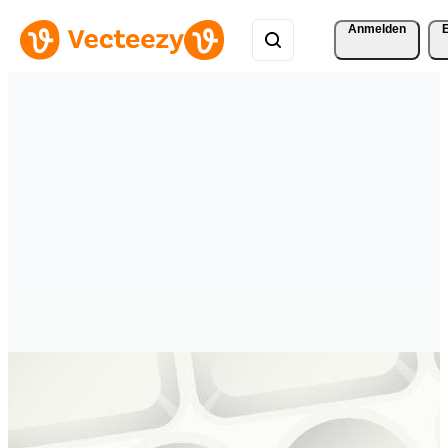
Anmelden