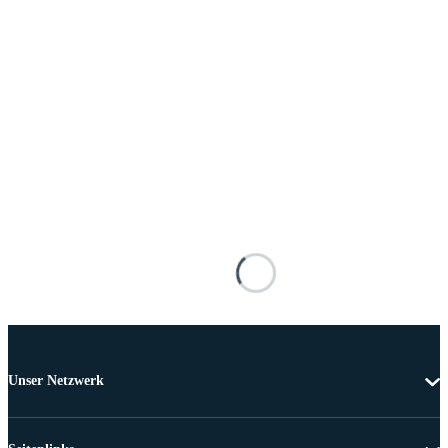
Unser Netzwerk