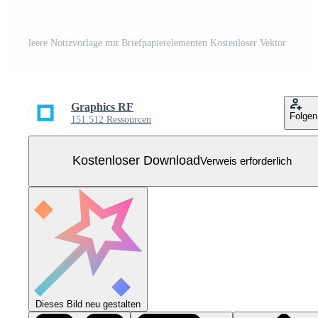
leere Notizvorlage mit Briefpapierelementen Kostenloser Vektor
Graphics RF
Folgen
151.512 Ressourcen
Kostenloser Download
Verweis erforderlich
Dieses Bild neu gestalten