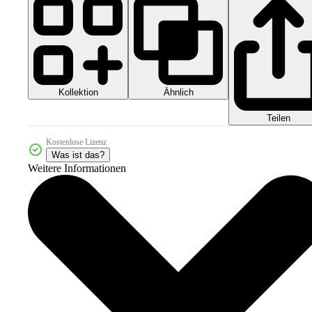
Kollektion
Ähnlich
Teilen
Kostenlose Lizenz
Was ist das?
Weitere Informationen