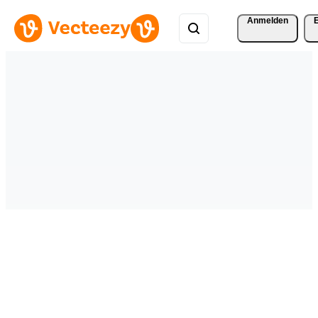
Anmelden