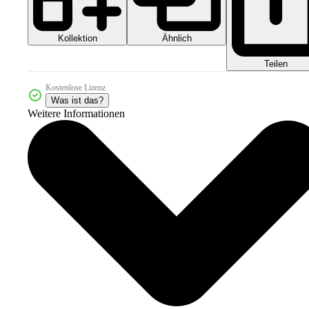
Kollektion
Ähnlich
Teilen
Kostenlose Lizenz
Was ist das?
Weitere Informationen