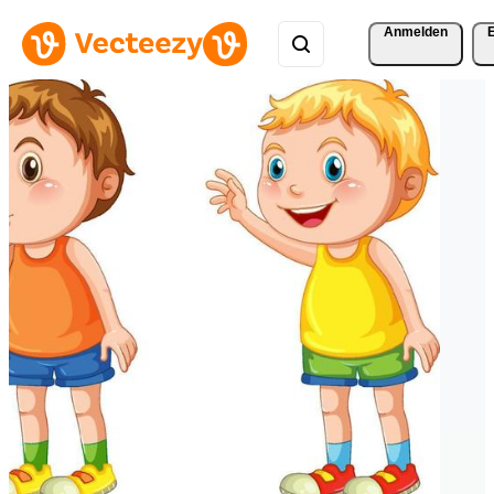
Anmelden