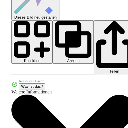
Dieses Bild neu gestalten
Kollektion
Ähnlich
Teilen
Kostenlose Lizenz
Was ist das?
Weitere Informationen