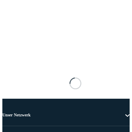
Unser Netzwerk