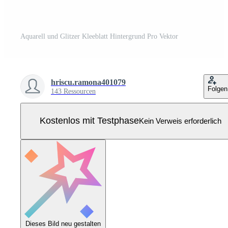
Aquarell und Glitzer Kleeblatt Hintergrund Pro Vektor
hriscu.ramona401079
Folgen
143 Ressourcen
Kostenlos mit Testphase
Kein Verweis erforderlich
Dieses Bild neu gestalten