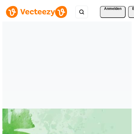
Anmelden