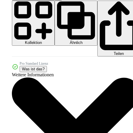
Kollektion
Ähnlich
Teilen
Pro Standard Lizenz
Was ist das?
Weitere Informationen