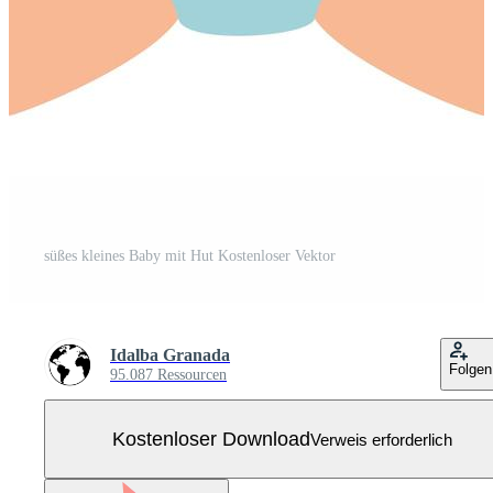
süßes kleines Baby mit Hut Kostenloser Vektor
Idalba Granada
Folgen
95.087 Ressourcen
Kostenloser Download
Verweis erforderlich