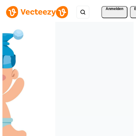
Anmelden