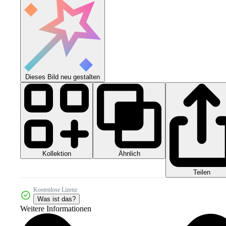
Dieses Bild neu gestalten
Kollektion
Ähnlich
Teilen
Kostenlose Lizenz
Was ist das?
Weitere Informationen