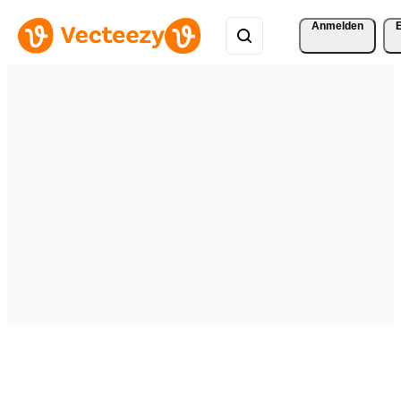
Anmelden