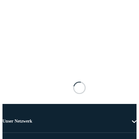
Unser Netzwerk