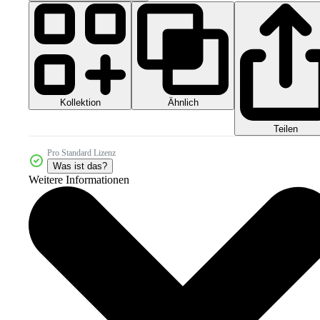
Kollektion
Ähnlich
Teilen
Pro Standard Lizenz
Was ist das?
Weitere Informationen