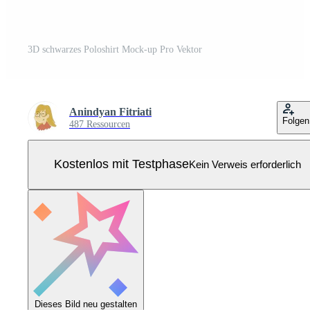
3D schwarzes Poloshirt Mock-up Pro Vektor
Anindyan Fitriati
Folgen
487 Ressourcen
Kostenlos mit Testphase
Kein Verweis erforderlich
Dieses Bild neu gestalten