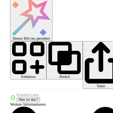
Dieses Bild neu gestalten
Kollektion
Ähnlich
Teilen
Kostenlose Lizenz
Was ist das?
Weitere Informationen