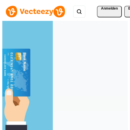
Anmelden