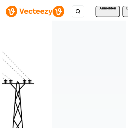
Anmelden