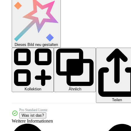
Dieses Bild neu gestalten
Kollektion
Ähnlich
Teilen
Pro Standard Lizenz
Was ist das?
Weitere Informationen