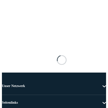
Unser Netzwerk
Seitenlinks