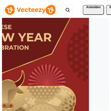
Anmelden