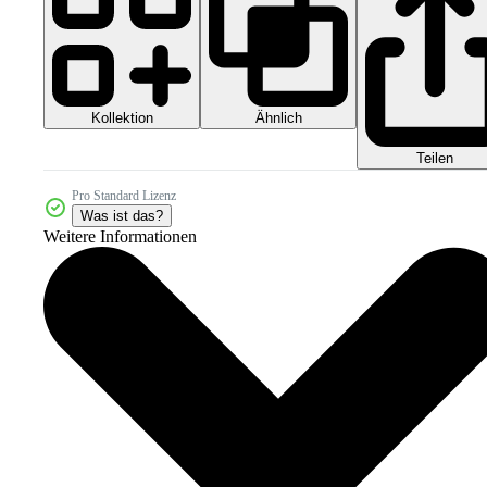
Kollektion
Ähnlich
Teilen
Pro Standard Lizenz
Was ist das?
Weitere Informationen