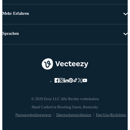
Mehr Erfahren
Sprachen
© 2026 Eezy LLC Alle Rechte vorbehalten
Nutzungsbedingungen
Datenschutzrichlinien
Fair-Use-Richtlinie