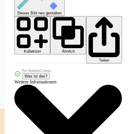
Dieses Bild neu gestalten
Kollektion
Ähnlich
Teilen
Pro Standard Lizenz
Was ist das?
Weitere Informationen