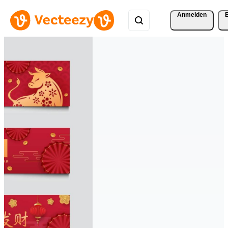
Anmelden