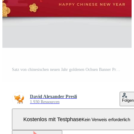
Satz von chinesischen neuen Jahr goldenen Ochsen Banner Pro Vektor
David Alexander Presli
Folgen
1.930 Ressourcen
Kostenlos mit Testphase
Kein Verweis erforderlich