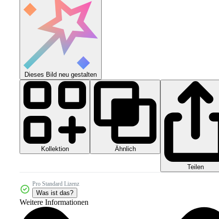
Dieses Bild neu gestalten
Kollektion
Ähnlich
Teilen
Pro Standard Lizenz
Was ist das?
Weitere Informationen