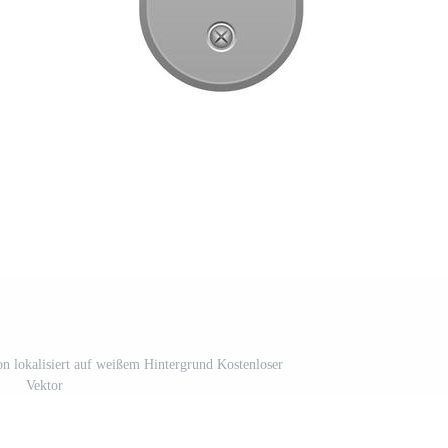
ion lokalisiert auf weißem Hintergrund Kostenloser
Vektor