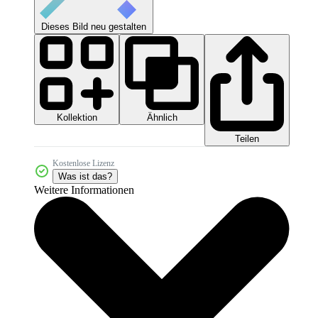
Dieses Bild neu gestalten
Kollektion
Ähnlich
Teilen
Kostenlose Lizenz
Was ist das?
Weitere Informationen