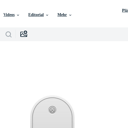
Pl
Videos
Editorial
Mehr