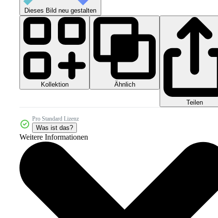
Dieses Bild neu gestalten
Kollektion
Ähnlich
Teilen
Pro Standard Lizenz
Was ist das?
Weitere Informationen