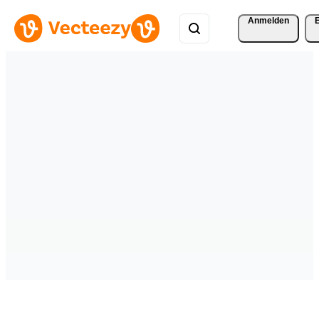
Anmelden