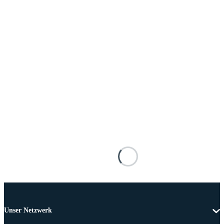
Unser Netzwerk