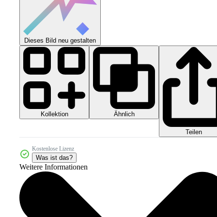
Dieses Bild neu gestalten
Kollektion
Ähnlich
Teilen
Kostenlose Lizenz
Was ist das?
Weitere Informationen