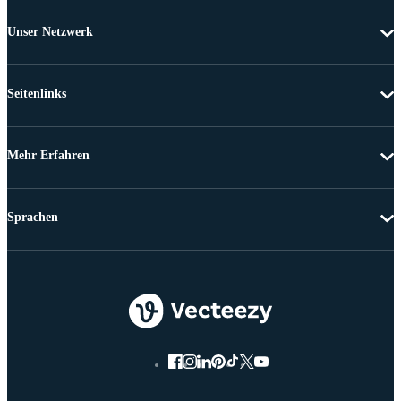
Unser Netzwerk
Seitenlinks
Mehr Erfahren
Sprachen