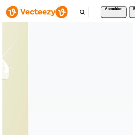
Anmelden