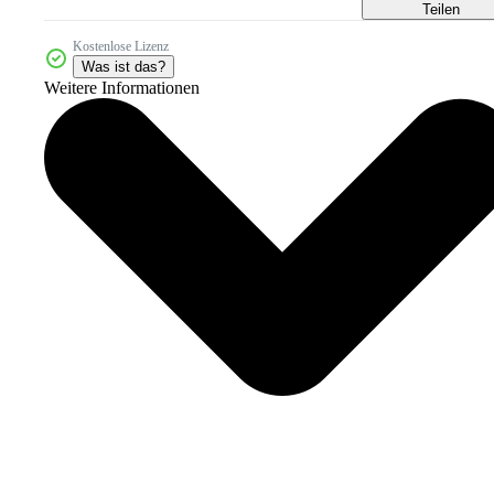
Teilen
Kostenlose Lizenz
Was ist das?
Weitere Informationen