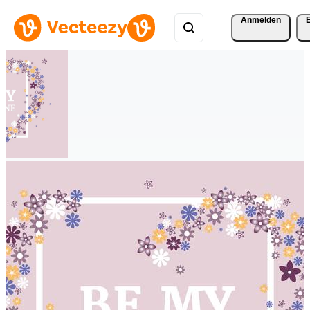
Anmelden