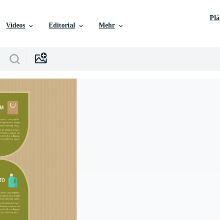
Pl
Videos
Editorial
Mehr