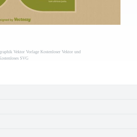
graphik Vektor Vorlage Kostenloser Vektor und
Kostenloses SVG