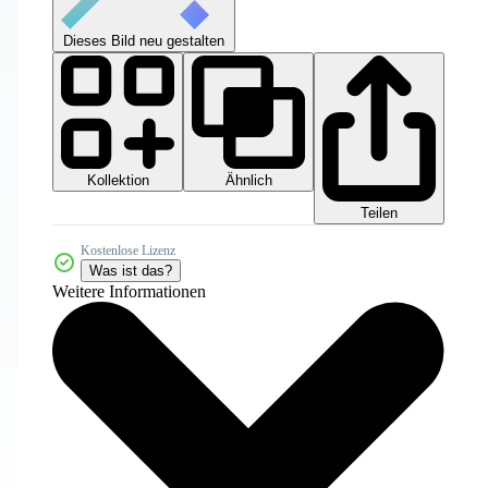
Dieses Bild neu gestalten
Kollektion
Ähnlich
Teilen
Kostenlose Lizenz
Was ist das?
Weitere Informationen