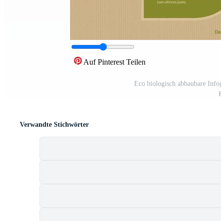
Auf Pinterest Teilen
Eco biologisch abbaubare Info
Verwandte Stichwörter