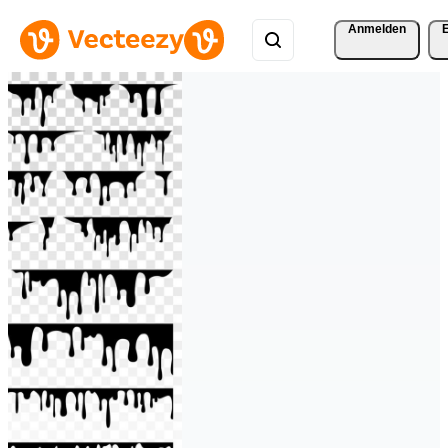
Anmelden