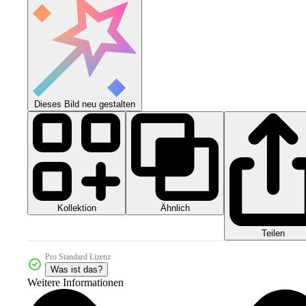
Dieses Bild neu gestalten
Kollektion
Ähnlich
Teilen
Pro Standard Lizenz
Was ist das?
Weitere Informationen