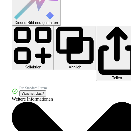
Dieses Bild neu gestalten
Kollektion
Ähnlich
Teilen
Pro Standard Lizenz
Was ist das?
Weitere Informationen