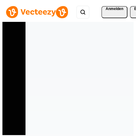
Anmelden