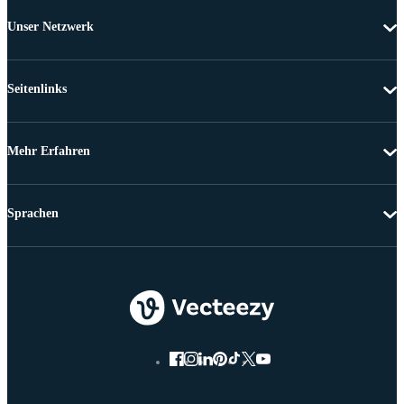
Unser Netzwerk
Seitenlinks
Mehr Erfahren
Sprachen