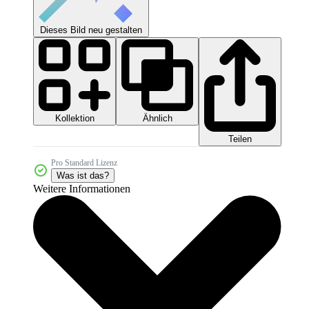
Dieses Bild neu gestalten
Kollektion
Ähnlich
Teilen
Pro Standard Lizenz
Was ist das?
Weitere Informationen