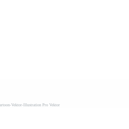
rtoon-Vektor-Illustration Pro Vektor