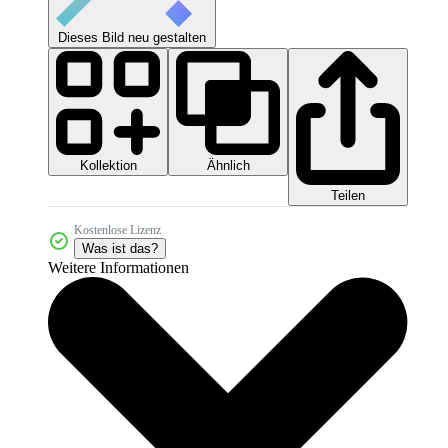
Dieses Bild neu gestalten
Kollektion
Ähnlich
Teilen
Kostenlose Lizenz
Was ist das?
Weitere Informationen